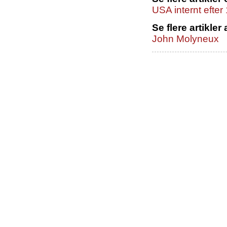
USA internt efter
Se flere artikler 
John Molyneux