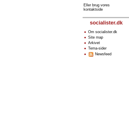
Eller brug vores
kontaktside
socialister.dk
Om socialister.dk
Site map
Arkivet
Tema-sider
Newsfeed