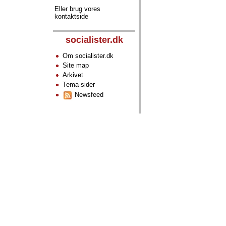
Eller brug vores
kontaktside
socialister.dk
Om socialister.dk
Site map
Arkivet
Tema-sider
Newsfeed