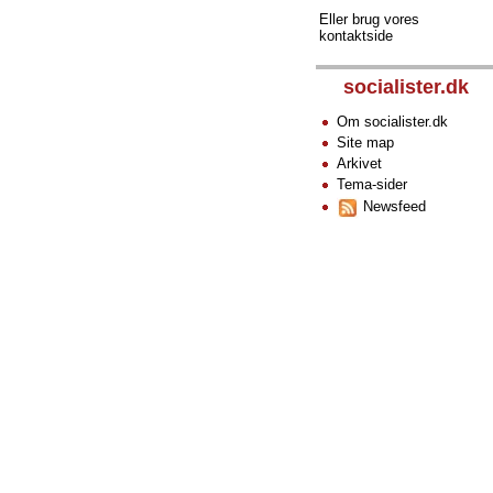
Eller brug vores
kontaktside
socialister.dk
Om socialister.dk
Site map
Arkivet
Tema-sider
Newsfeed