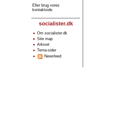
Eller brug vores
kontaktside
socialister.dk
Om socialister.dk
Site map
Arkivet
Tema-sider
Newsfeed