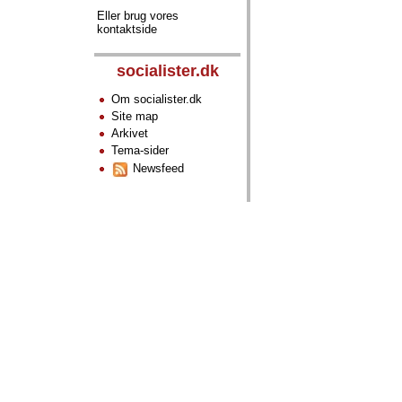
Eller brug vores
kontaktside
socialister.dk
Om socialister.dk
Site map
Arkivet
Tema-sider
Newsfeed