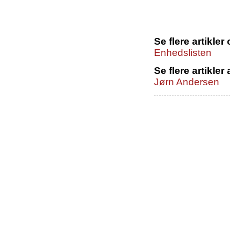
Se flere artikle
Enhedslisten
Se flere artikler 
Jørn Andersen