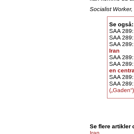
Socialist Worker,
Se også:
SAA 289
SAA 289
SAA 289
Iran
SAA 289
SAA 289
en centra
SAA 289
SAA 289
(„Gaden“
Se flere artikle
Iran