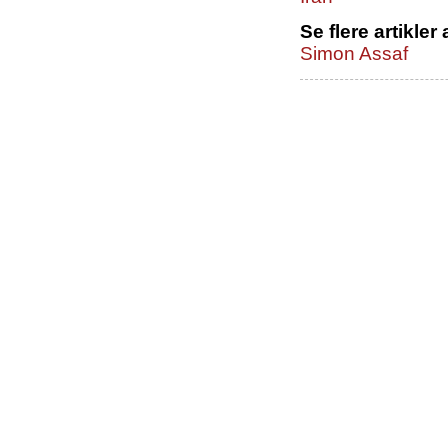
Se flere artikler 
Simon Assaf