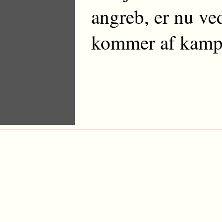
angreb, er nu ved
kommer af kamp