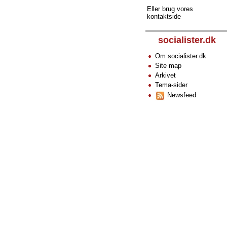
Eller brug vores
kontaktside
socialister.dk
Om socialister.dk
Site map
Arkivet
Tema-sider
Newsfeed